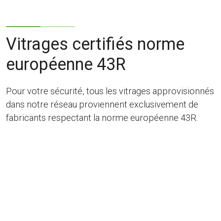
Vitrages certifiés norme
européenne 43R
Pour votre sécurité, tous les vitrages approvisionnés
dans notre réseau proviennent exclusivement de
fabricants respectant la norme européenne 43R.