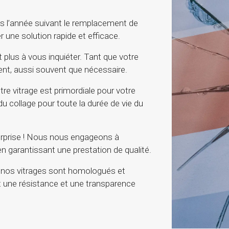
s l’année suivant le remplacement de
 une solution rapide et efficace.
 plus à vous inquiéter. Tant que votre
ent, aussi souvent que nécessaire.
otre vitrage est primordiale pour votre
u collage pour toute la durée de vie du
rprise ! Nous nous engageons à
 en garantissant une prestation de qualité.
nos vitrages sont homologués et
 une résistance et une transparence