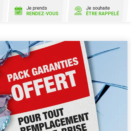
Je prends
Je souhaite
RENDEZ-VOUS
ÊTRE RAPPELÉ