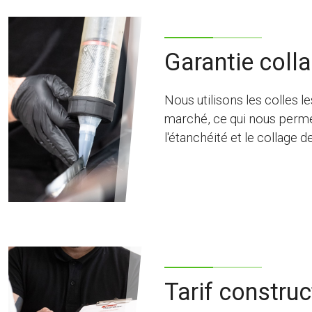
Garantie colla
Nous utilisons les colles 
marché, ce qui nous permet
l'étanchéité et le collage d
Tarif constru