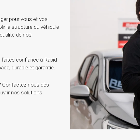
ger pour vous et vos
blir la structure du véhicule
qualité de nos
 faites confiance à Rapid
ace, durable et garantie.
 ? Contactez-nous dès
uvrir nos solutions