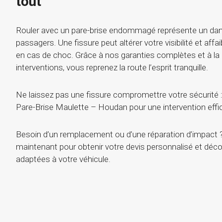
tout
Rouler avec un pare-brise endommagé représente un dan
passagers. Une fissure peut altérer votre visibilité et affai
en cas de choc. Grâce à nos garanties complètes et à la 
interventions, vous reprenez la route l’esprit tranquille.
Ne laissez pas une fissure compromettre votre sécurité :
Pare-Brise Maulette – Houdan pour une intervention effic
Besoin d’un remplacement ou d’une réparation d’impact
maintenant pour obtenir votre devis personnalisé et déco
adaptées à votre véhicule.