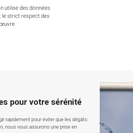
on utilise des données
 le strict respect des
'œuvre.
es pour votre sérénité
agir rapidement pour éviter que les dégâts
n, nous vous assurons une prise en