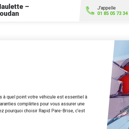
aulette –
J'appelle
oudan
01 85 05 73 34
à quel point votre véhicule est essentiel à
garanties complètes pour vous assurer une
rez pourquoi choisir Rapid Pare-Brise, c’est