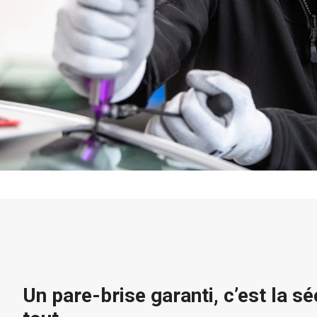
Un pare-brise garanti, c’est la sé