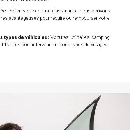
ée :
Selon votre contrat d’assurance, nous pouvons
fres avantageuses pour réduire ou rembourser votre
s types de véhicules :
Voitures, utilitaires, camping-
t formés pour intervenir sur tous types de vitrages