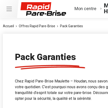
M
Mon centre
H
Accueil
Offres Rapid Pare-Brise
Pack Garanties
Pack Garanties
Chez Rapid Pare-Brise Maulette – Houdan, nous savons 
votre quotidien. C’est pourquoi nous avons conçu des 
tranquillité d’esprit totale sur votre pare-brise. Découv
opter pour la sécurité, la qualité et la sérénité.