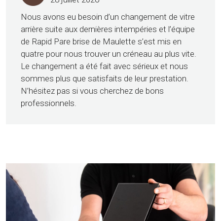
Nous avons eu besoin d’un changement de vitre
arrière suite aux dernières intempéries et l’équipe
de Rapid Pare brise de Maulette s’est mis en
quatre pour nous trouver un créneau au plus vite.
Le changement a été fait avec sérieux et nous
sommes plus que satisfaits de leur prestation.
N’hésitez pas si vous cherchez de bons
professionnels.