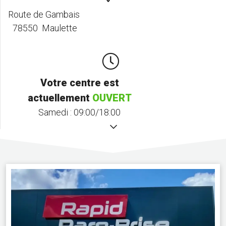
Route de Gambais
78550 Maulette
Votre centre est
actuellement
OUVERT
Samedi :
09:00/18:00