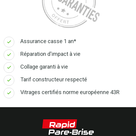
Assurance casse 1 an*
Réparation d'impact à vie
Collage garanti à vie
Tarif constructeur respecté
Vitrages certifiés norme européenne 43R