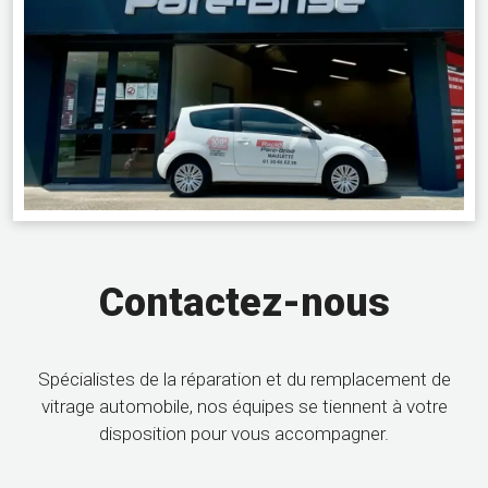
Contactez-nous
Spécialistes de la réparation et du remplacement de
vitrage automobile, nos équipes se tiennent à votre
disposition pour vous accompagner.