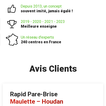
Depuis 2013, un concept
souvent imité, jamais égalé !
2019 - 2020 - 2021 - 2023
Meilleure enseigne
Un réseau d'experts
240 centres en France
Avis Clients
Rapid Pare-Brise
Maulette – Houdan