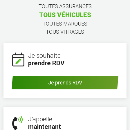
TOUTES ASSURANCES
TOUS VÉHICULES
TOUTES MARQUES
TOUS VITRAGES
Je souhaite
prendre RDV
Je prends RDV
J'appelle
maintenant