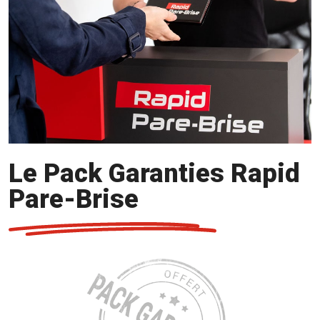
Le Pack Garanties Rapid
Pare-Brise