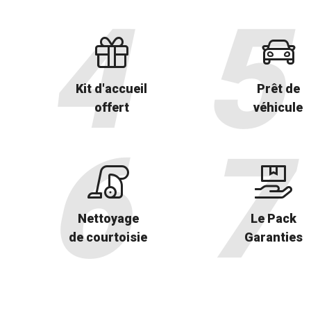
Kit d'accueil
Prêt de
offert
véhicule
Nettoyage
Le Pack
de courtoisie
Garanties