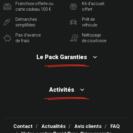
Franchise offerte ou
Kit d'accueil
carte cadeau 100 €
offert
Démarches
Prêt de
simplifiées
véhicule
Pas d'avance
Nettoyage
de frais
de courtoisie
Le Pack Garanties
Activités
Contact
Actualités
Avis clients
FAQ