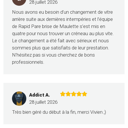
28 juillet 2026
Nous avons eu besoin d’un changement de vitre
arrière suite aux dernières intempéries et l’équipe
de Rapid Pare brise de Maulette s’est mis en
quatre pour nous trouver un créneau au plus vite.
Le changement a été fait avec sérieux et nous
sommes plus que satisfaits de leur prestation.
N’hésitez pas si vous cherchez de bons
professionnels.
Addict A.
28 juillet 2026
Très bien géré du début à la fin, merci Vivien ;)