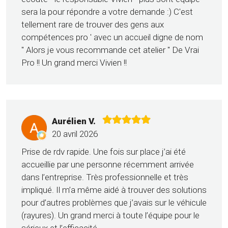
sera la pour répondre a votre demande :) C'est
tellement rare de trouver des gens aux
compétences pro ' avec un accueil digne de nom
'' Alors je vous recommande cet atelier '' De Vrai
Pro !! Un grand merci Vivien !!
Aurélien V.
20 avril 2026
Prise de rdv rapide. Une fois sur place j’ai été
accueillie par une personne récemment arrivée
dans l’entreprise. Très professionnelle et très
impliqué. Il m’a même aidé à trouver des solutions
pour d’autres problèmes que j’avais sur le véhicule
(rayures). Un grand merci à toute l’équipe pour le