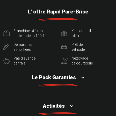
L' offre Rapid Pare-Brise
Franchise offerte ou
Kit d'accueil
carte cadeau 100 €
offert
Démarches
Prêt de
simplifiées
véhicule
Pas d'avance
Nettoyage
de frais
de courtoisie
Le Pack Garanties
Activités