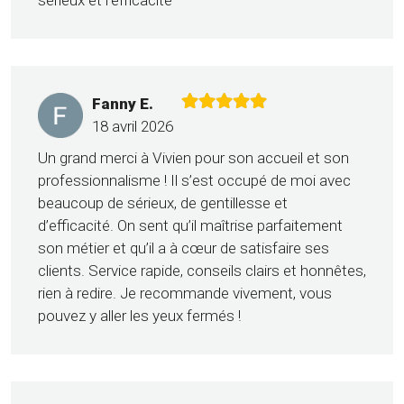
sérieux et l’efficacité
Fanny E.
18 avril 2026
Un grand merci à Vivien pour son accueil et son
professionnalisme ! Il s’est occupé de moi avec
beaucoup de sérieux, de gentillesse et
d’efficacité. On sent qu’il maîtrise parfaitement
son métier et qu’il a à cœur de satisfaire ses
clients. Service rapide, conseils clairs et honnêtes,
rien à redire. Je recommande vivement, vous
pouvez y aller les yeux fermés !