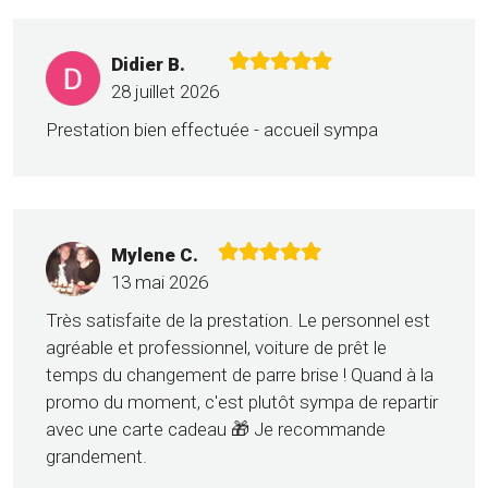
Didier B.
28 juillet 2026
Prestation bien effectuée - accueil sympa
Mylene C.
13 mai 2026
Très satisfaite de la prestation. Le personnel est
agréable et professionnel, voiture de prêt le
temps du changement de parre brise ! Quand à la
promo du moment, c'est plutôt sympa de repartir
avec une carte cadeau 🎁 Je recommande
grandement.