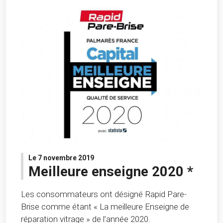
Le 7 novembre 2019
Meilleure enseigne 2020 *
Les consommateurs ont désigné Rapid Pare-
Brise comme étant « La meilleure Enseigne de
réparation vitrage » de l’année 2020.