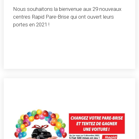
Nous souhaitons la bienvenue aux 29 nouveaux
centres Rapid Pare-Brise qui ont ouvert leurs
portes en 2021 !