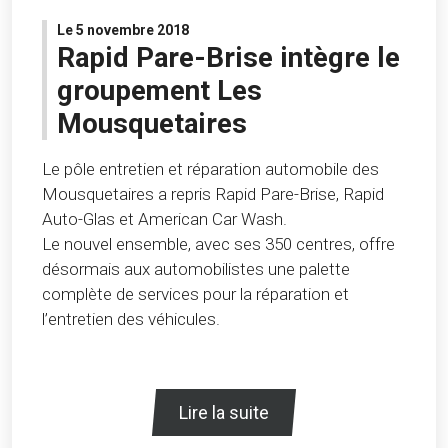
Le 5 novembre 2018
Rapid Pare-Brise intègre le
groupement Les
Mousquetaires
Le pôle entretien et réparation automobile des
Mousquetaires a repris Rapid Pare-Brise, Rapid
Auto-Glas et American Car Wash.
Le nouvel ensemble, avec ses 350 centres, offre
désormais aux automobilistes une palette
complète de services pour la réparation et
l’entretien des véhicules.
Lire la suite