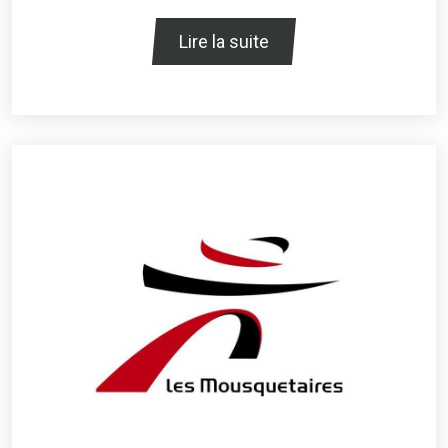
Lire la suite