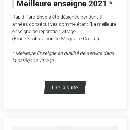
Meilleure enseigne 2021 *
Rapid Pare-Brise a été désignée pendant 3
années consécutives comme étant "La meilleure
enseigne de réparation vitrage"
(Etude Statista pour le Magazine Capital)
* Meilleure Enseigne en qualité de service dans
la catégorie vitrage
Lire la suite