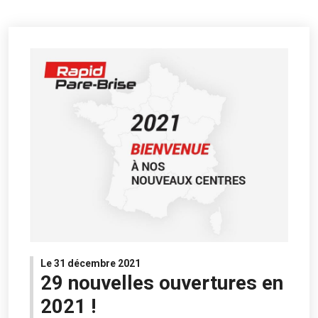
Le 31 décembre 2021
29 nouvelles ouvertures en
2021 !