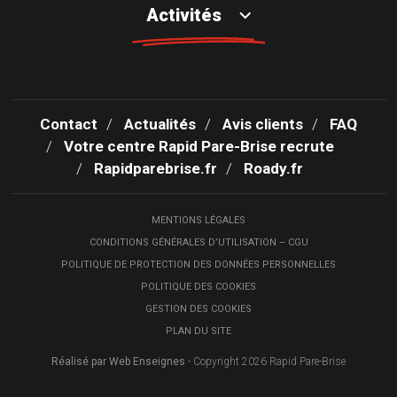
Activités
Contact
Actualités
Avis clients
FAQ
Votre centre Rapid Pare-Brise recrute
Rapidparebrise.fr
Roady.fr
MENTIONS LÉGALES
CONDITIONS GÉNÉRALES D’UTILISATION – CGU
POLITIQUE DE PROTECTION DES DONNÉES PERSONNELLES
POLITIQUE DES COOKIES
GESTION DES COOKIES
PLAN DU SITE
Réalisé par Web Enseignes
- Copyright 2026 Rapid Pare-Brise