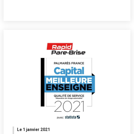
Le 1 janvier 2021