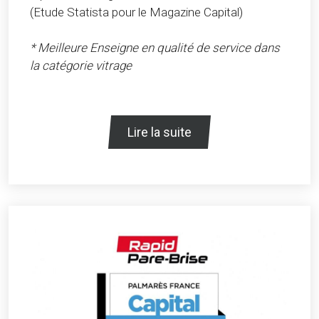
(Etude Statista pour le Magazine Capital)
* Meilleure Enseigne en qualité de service dans
la catégorie vitrage
Lire la suite