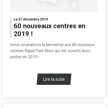
Le 31 décembre 2019
60 nouveaux centres en
2019 !
Nous souhaitons la bienvenue aux 60 nouveaux
centres Rapid Pare Brise qui ont ouverts leurs
portes en 2019 !
Lire la suite