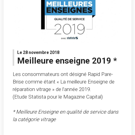
Le 28 novembre 2018
Meilleure enseigne 2019 *
Les consommateurs ont désigné Rapid Pare-
Brise comme étant « La meilleure Enseigne de
réparation vitrage » de l’année 2019.
(Etude Statista pour le Magazine Capital)
* Meilleure Enseigne en qualité de service dans
la catégorie vitrage