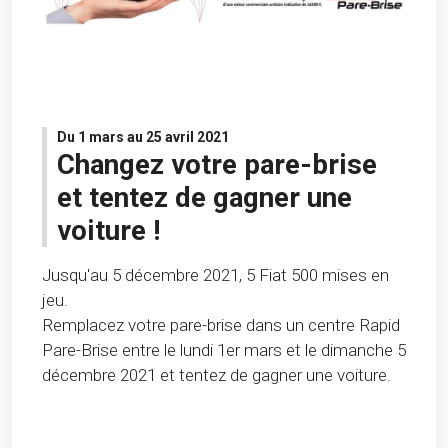
Du 1 mars au 25 avril 2021
Changez votre pare-brise
et tentez de gagner une
voiture !
Jusqu'au 5 décembre 2021, 5 Fiat 500 mises en
jeu.
Remplacez votre pare-brise dans un centre Rapid
Pare-Brise entre le lundi 1er mars et le dimanche 5
décembre 2021 et tentez de gagner une voiture.