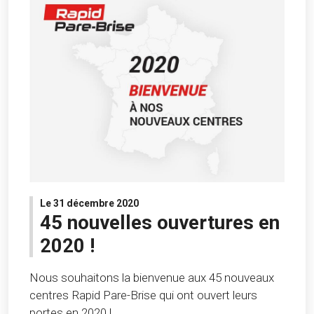
Le 31 décembre 2020
45 nouvelles ouvertures en
2020 !
Nous souhaitons la bienvenue aux 45 nouveaux
centres Rapid Pare-Brise qui ont ouvert leurs
portes en 2020 !