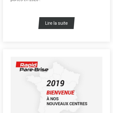
Lire la suite