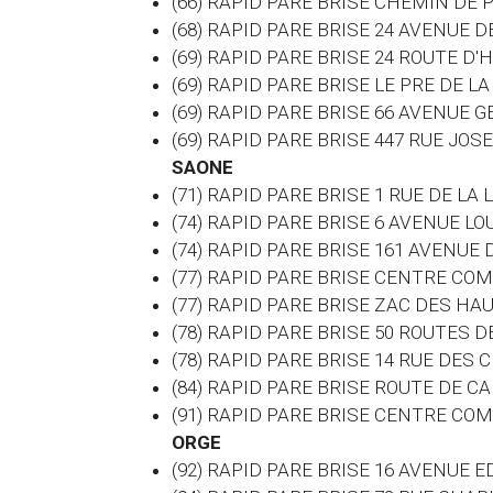
(66) RAPID PARE BRISE CHEMIN DE
(68) RAPID PARE BRISE 24 AVENUE
(69) RAPID PARE BRISE 24 ROUTE D'
(69) RAPID PARE BRISE LE PRE DE 
(69) RAPID PARE BRISE 66 AVENUE
(69) RAPID PARE BRISE 447 RUE J
SAONE
(71) RAPID PARE BRISE 1 RUE DE LA
(74) RAPID PARE BRISE 6 AVENUE 
(74) RAPID PARE BRISE 161 AVENUE
(77) RAPID PARE BRISE CENTRE CO
(77) RAPID PARE BRISE ZAC DES H
(78) RAPID PARE BRISE 50 ROUTES 
(78) RAPID PARE BRISE 14 RUE DES
(84) RAPID PARE BRISE ROUTE DE 
(91) RAPID PARE BRISE CENTRE C
ORGE
(92) RAPID PARE BRISE 16 AVENUE