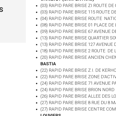
(03) RAPID PARE BRISE ZI ROUTE 
(03)
RAPID PARE BRISE 115 ROUTE D
(04) RAPID PARE BRISE ROUTE NATI
(08) RAPID PARE BRISE 01 PLACE D
(09) RAPID PARE BRISE 67 AVENUE DE
(13) RAPID PARE BRISE QUARTIER S
(13) RAPID PARE BRISE 127 AVENUE
(18) RAPID PARE BRISE 2 ROUTE DE
(20) RAPID PARE BRISE ANCIEN CHE
BASTIA
(22) RAPID PARE BRISE Z.I. DE KER
(22) RAPID PARE BRISE ZONE D'ACTI
(24) RAPID PARE BRISE 71 AVENUE
(24) RAPID PARE BRISE BRION NORD
(26) RAPID PARE BRISE ALLEE DES
(27) RAPID PARE BRISE 8 RUE DU 8
(27) RAPID PARE BRISE CENTRE CO
LOUVIERS