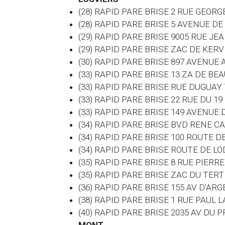
(28) RAPID PARE BRISE 2 RUE GEOR
(28) RAPID PARE BRISE 5 AVENUE DE
(29) RAPID PARE BRISE 9005 RUE J
(29) RAPID PARE BRISE ZAC DE KE
(30) RAPID PARE BRISE 897 AVENUE
(33) RAPID PARE BRISE 13 ZA DE B
(33) RAPID PARE BRISE RUE DUGUA
(33) RAPID PARE BRISE 22 RUE DU 1
(33) RAPID PARE BRISE 149 AVENU
(34) RAPID PARE BRISE BVD RENE C
(34) RAPID PARE BRISE 100 ROUTE 
(34) RAPID PARE BRISE ROUTE DE L
(35) RAPID PARE BRISE 8 RUE PIERR
(35) RAPID PARE BRISE ZAC DU TE
(36) RAPID PARE BRISE 155 AV D'AR
(38) RAPID PARE BRISE 1 RUE PAUL
(40) RAPID PARE BRISE 2035 AV D