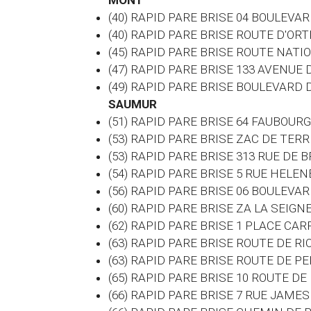
MONT
(40) RAPID PARE BRISE 04 BOULEVA
(40) RAPID PARE BRISE ROUTE D'O
(45) RAPID PARE BRISE ROUTE NATI
(47) RAPID PARE BRISE 133 AVENU
(49) RAPID PARE BRISE BOULEVARD
SAUMUR
(51) RAPID PARE BRISE 64 FAUBOUR
(53) RAPID PARE BRISE ZAC DE TER
(53) RAPID PARE BRISE 313 RUE DE
(54) RAPID PARE BRISE 5 RUE HEL
(56) RAPID PARE BRISE 06 BOULEV
(60)
RAPID PARE BRISE ZA LA SEIGN
(62) RAPID PARE BRISE 1 PLACE CA
(63) RAPID PARE BRISE ROUTE DE R
(63) RAPID PARE BRISE ROUTE DE P
(65) RAPID PARE BRISE 10 ROUTE D
(66) RAPID PARE BRISE 7 RUE JAM