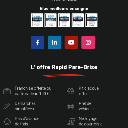
Elue meilleure enseigne
L' offre Rapid Pare-Brise
Franchise offerte ou
Kit d'accueil
carte cadeau 100 €
offert
Démarches
Prêt de
simplifiées
véhicule
Pas d'avance
Nettoyage
de frais
de courtoisie