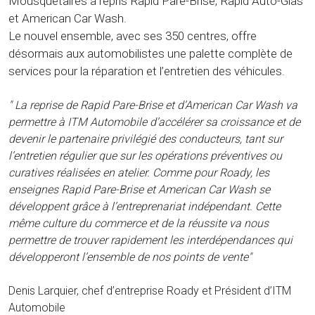
Mousquetaires a repris Rapid Pare-Brise, Rapid Auto-Glas
et American Car Wash.
Le nouvel ensemble, avec ses 350 centres, offre
désormais aux automobilistes une palette complète de
services pour la réparation et l’entretien des véhicules.
" La reprise de Rapid Pare-Brise et d’American Car Wash va
permettre à ITM Automobile d’accélérer sa croissance et de
devenir le partenaire privilégié des conducteurs, tant sur
l’entretien régulier que sur les opérations préventives ou
curatives réalisées en atelier. Comme pour Roady, les
enseignes Rapid Pare-Brise et American Car Wash se
développent grâce à l’entreprenariat indépendant. Cette
même culture du commerce et de la réussite va nous
permettre de trouver rapidement les interdépendances qui
développeront l’ensemble de nos points de vente"
Denis Larquier, chef d’entreprise Roady et Président d’ITM
Automobile