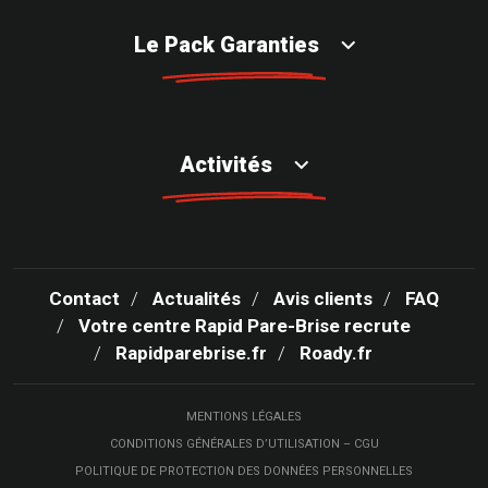
Le Pack Garanties
Activités
Contact
Actualités
Avis clients
FAQ
Votre centre Rapid Pare-Brise recrute
Rapidparebrise.fr
Roady.fr
MENTIONS LÉGALES
CONDITIONS GÉNÉRALES D’UTILISATION – CGU
POLITIQUE DE PROTECTION DES DONNÉES PERSONNELLES