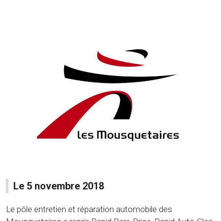
Le 5 novembre 2018
Le pôle entretien et réparation automobile des