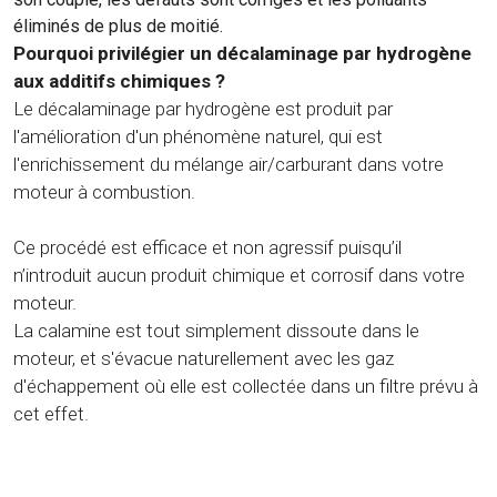
éliminés de plus de moitié.
Pourquoi privilégier un décalaminage par hydrogène
aux additifs chimiques ?
Le décalaminage par hydrogène est produit par
l'amélioration d'un phénomène naturel, qui est
l'enrichissement du mélange air/carburant dans votre
moteur à combustion.
Ce procédé est efficace et non agressif puisqu’il
n’introduit aucun produit chimique et corrosif dans votre
moteur.
La calamine est tout simplement dissoute dans le
moteur, et s'évacue naturellement avec les gaz
d'échappement où elle est collectée dans un filtre prévu à
cet effet.