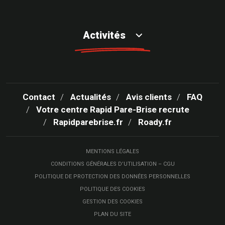
Activités
Contact
Actualités
Avis clients
FAQ
Votre centre Rapid Pare-Brise recrute
Rapidparebrise.fr
Roady.fr
MENTIONS LÉGALES
CONDITIONS GÉNÉRALES D’UTILISATION – CGU
POLITIQUE DE PROTECTION DES DONNÉES PERSONNELLES
POLITIQUE DES COOKIES
GESTION DES COOKIES
PLAN DU SITE