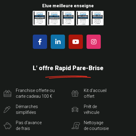
Elue meilleure enseigne
L' offre Rapid Pare-Brise
Franchise offerte ou
Kit d'accueil
carte cadeau 100 €
offert
Démarches
Prêt de
simplifiées
véhicule
Pas d'avance
Nettoyage
de frais
de courtoisie