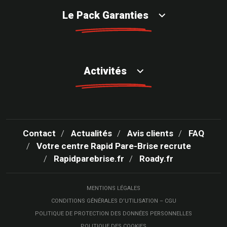
Le Pack Garanties
Activités
Contact
Actualités
Avis clients
FAQ
Votre centre Rapid Pare-Brise recrute
Rapidparebrise.fr
Roady.fr
MENTIONS LÉGALES
CONDITIONS GÉNÉRALES D’UTILISATION – CGU
POLITIQUE DE PROTECTION DES DONNÉES PERSONNELLES
POLITIQUE DES COOKIES