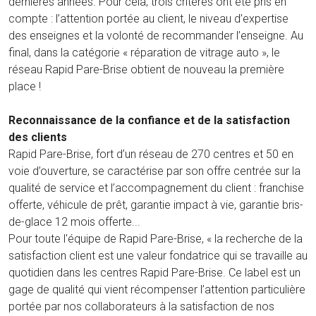
dernières années. Pour cela, trois critères ont été pris en
compte : l’attention portée au client, le niveau d’expertise
des enseignes et la volonté de recommander l’enseigne. Au
final, dans la catégorie « réparation de vitrage auto », le
réseau Rapid Pare-Brise obtient de nouveau la première
place !
Reconnaissance de la confiance et de la satisfaction
des clients
Rapid Pare-Brise, fort d’un réseau de 270 centres et 50 en
voie d’ouverture, se caractérise par son offre centrée sur la
qualité de service et l’accompagnement du client : franchise
offerte, véhicule de prêt, garantie impact à vie, garantie bris-
de-glace 12 mois offerte...
Pour toute l'équipe de Rapid Pare-Brise, « la recherche de la
satisfaction client est une valeur fondatrice qui se travaille au
quotidien dans les centres Rapid Pare-Brise. Ce label est un
gage de qualité qui vient récompenser l’attention particulière
portée par nos collaborateurs à la satisfaction de nos