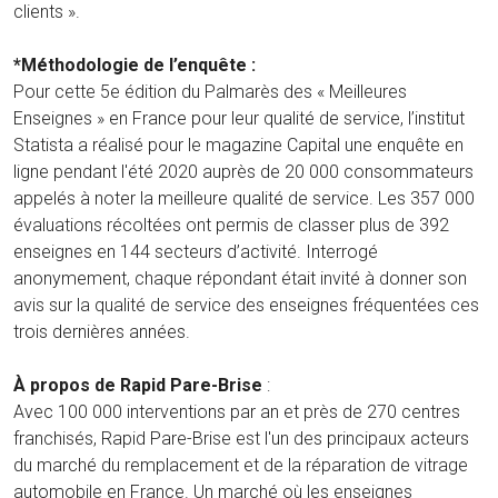
clients ».
*Méthodologie de l’enquête :
Pour cette 5e édition du Palmarès des « Meilleures
Enseignes » en France pour leur qualité de service, l’institut
Statista a réalisé pour le magazine Capital une enquête en
ligne pendant l'été 2020 auprès de 20 000 consommateurs
appelés à noter la meilleure qualité de service. Les 357 000
évaluations récoltées ont permis de classer plus de 392
enseignes en 144 secteurs d’activité. Interrogé
anonymement, chaque répondant était invité à donner son
avis sur la qualité de service des enseignes fréquentées ces
trois dernières années.
À propos de Rapid Pare-Brise
:
Avec 100 000 interventions par an et près de 270 centres
franchisés, Rapid Pare-Brise est l'un des principaux acteurs
du marché du remplacement et de la réparation de vitrage
automobile en France. Un marché où les enseignes