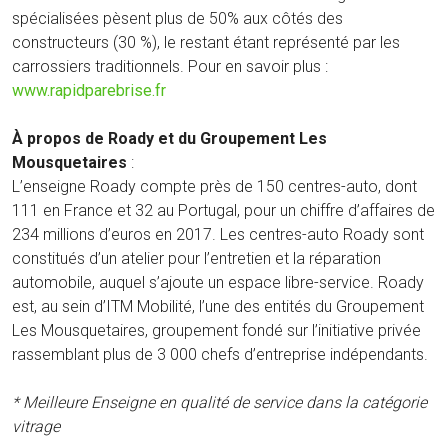
spécialisées pèsent plus de 50% aux côtés des
constructeurs (30 %), le restant étant représenté par les
carrossiers traditionnels. Pour en savoir plus :
www.rapidparebrise.fr
À propos de Roady et du Groupement Les
Mousquetaires
:
L’enseigne Roady compte près de 150 centres-auto, dont
111 en France et 32 au Portugal, pour un chiffre d’affaires de
234 millions d’euros en 2017. Les centres-auto Roady sont
constitués d’un atelier pour l’entretien et la réparation
automobile, auquel s’ajoute un espace libre-service. Roady
est, au sein d’ITM Mobilité, l’une des entités du Groupement
Les Mousquetaires, groupement fondé sur l’initiative privée
rassemblant plus de 3 000 chefs d’entreprise indépendants.
* Meilleure Enseigne en qualité de service dans la catégorie
vitrage