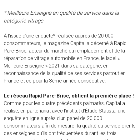
* Meilleure Enseigne en qualité de service dans la
catégorie vitrage
À l’issue d’une enquête* réalisée auprès de 20 000
consommateurs, le magazine Capital a décerné à Rapid
Pare-Brise, acteur du marché du remplacement et de la
réparation de vitrage automobile en France, le label «
Meilleure Enseigne » 2021 dans sa catégorie, en
reconnaissance de la qualité de ses services partout en
France et ce pour la 3ème année consécutive.
Le réseau Rapid Pare-Brise, obtient la première place !
Comme pour les quatre précédents palmarès, Capital a
réalisé, en partenariat avec l’institut d’Étude Statista, une
enquête en ligne auprès d’un panel de 20 000
consommateurs afin de mesurer la qualité du service clients
des enseignes qu’ils ont fréquentées durant les trois