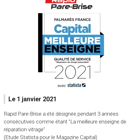
Le 1 janvier 2021
Rapid Pare-Brise a été désignée pendant 3 années
consécutives comme étant "La meilleure enseigne de
réparation vitrage"
(Etude Statista pour le Magazine Capital)