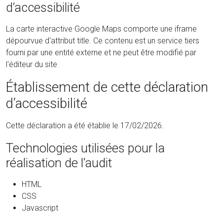
d’accessibilité
La carte interactive Google Maps comporte une iframe
dépourvue d'attribut title. Ce contenu est un service tiers
fourni par une entité externe et ne peut être modifié par
l'éditeur du site
Établissement de cette déclaration
d’accessibilité
Cette déclaration a été établie le 17/02/2026.
Technologies utilisées pour la
réalisation de l’audit
HTML
CSS
Javascript