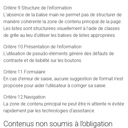
Critère 9.Structure de l'information
L'absence de la balise main ne permet pas de structurer de
manière cohérente la zone de contenu principal de la page.
Les listes sont structurées visuellement à l'aide de classes
de grille au lieu d'utiliser les balises de listes appropriées.
Critère 10.Présentation de l'information
L'utilisation de pseudo-éléments génère des défauts de
contraste et de lisibilité sur les boutons.
Critère 11.Formulaire
En cas d'erreur de saisie, aucune suggestion de format n'est
proposée pour aider l'utilisateur à corriger sa saisie.
Critère 12.Navigation
La zone de contenu principal ne peut être ni atteinte ni évitée
rapidement par les technologies d'assistance.
Contenus non soumis à l’obligation