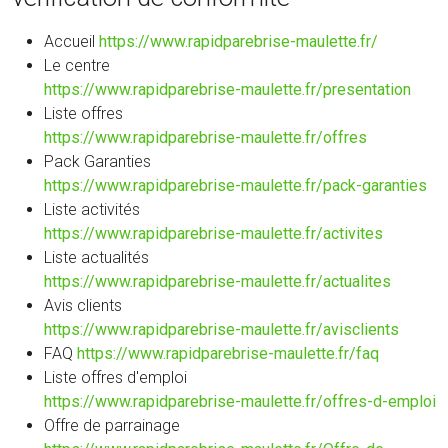
Accueil
https://www.rapidparebrise-maulette.fr/
Le centre
https://www.rapidparebrise-maulette.fr/presentation
Liste offres
https://www.rapidparebrise-maulette.fr/offres
Pack Garanties
https://www.rapidparebrise-maulette.fr/pack-garanties
Liste activités
https://www.rapidparebrise-maulette.fr/activites
Liste actualités
https://www.rapidparebrise-maulette.fr/actualites
Avis clients
https://www.rapidparebrise-maulette.fr/avisclients
FAQ
https://www.rapidparebrise-maulette.fr/faq
Liste offres d'emploi
https://www.rapidparebrise-maulette.fr/offres-d-emploi
Offre de parrainage