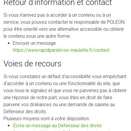
Retour d’information et contact
Si vous n’arrivez pas à accéder à un contenu ou à un
service, vous pouvez contacter le responsable de POLEON
pour être orienté vers une alternative accessible ou obtenir
le contenu sous une autre forme.
Envoyer un message
https://www.rapidparebrise-maulette.fr/contact
Voies de recours
Si vous constatez un défaut d’accessibilité vous empêchant
d’accéder à un contenu ou une fonctionnalité du site, que
vous nous le signalez et que vous ne parvenez pas à obtenir
une réponse de notre part, vous êtes en droit de faire
parvenir vos doléances ou une demande de saisine au
Défenseur des droits.
Plusieurs moyens sont à votre disposition :
(nouvelle
Écrire un message au Défenseur des droits