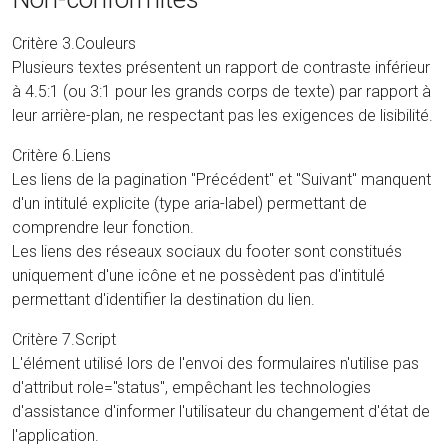
Critère 3.Couleurs
Plusieurs textes présentent un rapport de contraste inférieur
à 4.5:1 (ou 3:1 pour les grands corps de texte) par rapport à
leur arrière-plan, ne respectant pas les exigences de lisibilité.
Critère 6.Liens
Les liens de la pagination "Précédent" et "Suivant" manquent
d'un intitulé explicite (type aria-label) permettant de
comprendre leur fonction.
Les liens des réseaux sociaux du footer sont constitués
uniquement d'une icône et ne possèdent pas d'intitulé
permettant d'identifier la destination du lien.
Critère 7.Script
L'élément utilisé lors de l'envoi des formulaires n'utilise pas
d'attribut role="status", empêchant les technologies
d'assistance d'informer l'utilisateur du changement d'état de
l'application.