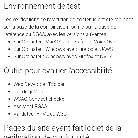
Environnement de test
Les vérifications de restitution de contenus ont été réalisées
sur la base de la combinaison fournie par la base de
référence du RGAA, avec les versions suivantes :
Sur Ordinateur MacOS avec Safari et VoiceOver
Sur Ordinateur Windows avec Firefox et JAWS
Sur Ordinateur Windows avec Firefox et NVDA
Outils pour évaluer l’accessibilité
Web Developer Toolbar
HeadingsMap
WCAG Contrast checker
Assistant RGAA
Validateur HTML du W3C
Pages du site ayant fait l’objet de la
vérification de conformité