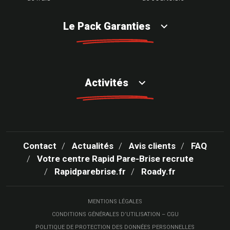
Le Pack Garanties
Activités
Contact
Actualités
Avis clients
FAQ
Votre centre Rapid Pare-Brise recrute
Rapidparebrise.fr
Roady.fr
MENTIONS LÉGALES
CONDITIONS GÉNÉRALES D’UTILISATION – CGU
POLITIQUE DE PROTECTION DES DONNÉES PERSONNELLES