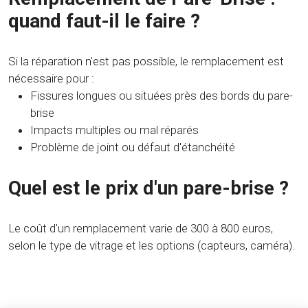
quand faut-il le faire ?
Si la réparation n'est pas possible, le remplacement est
nécessaire pour :
Fissures longues ou situées près des bords du pare-
brise
Impacts multiples ou mal réparés
Problème de joint ou défaut d'étanchéité
Quel est le prix d'un pare-brise ?
Le coût d'un remplacement varie de 300 à 800 euros,
selon le type de vitrage et les options (capteurs, caméra).