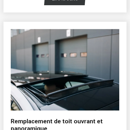
Remplacement de toit ouvrant et
panoramique