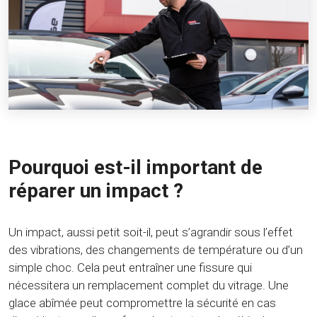
Pourquoi est-il important de
réparer un impact ?
Un impact, aussi petit soit-il, peut s’agrandir sous l’effet
des vibrations, des changements de température ou d’un
simple choc. Cela peut entraîner une fissure qui
nécessitera un remplacement complet du vitrage. Une
glace abîmée peut compromettre la sécurité en cas