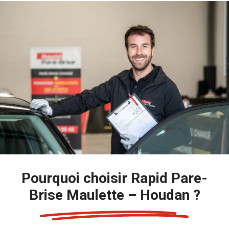
Pourquoi choisir Rapid Pare-
Brise Maulette – Houdan ?