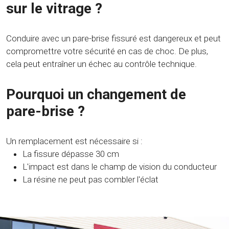
sur le vitrage ?
Conduire avec un pare-brise fissuré est dangereux et peut
compromettre votre sécurité en cas de choc. De plus,
cela peut entraîner un échec au contrôle technique.
Pourquoi un changement de
pare-brise ?
Un remplacement est nécessaire si :
La fissure dépasse 30 cm
L'impact est dans le champ de vision du conducteur
La résine ne peut pas combler l'éclat