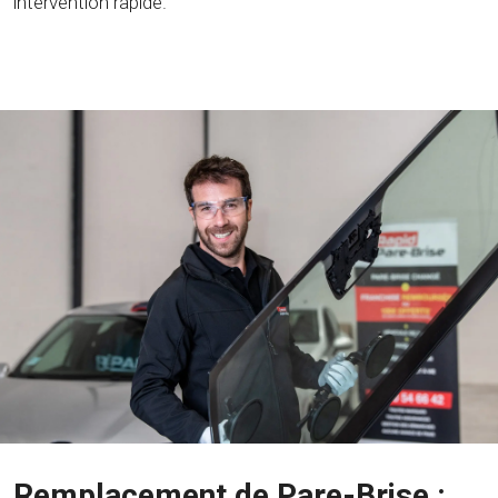
intervention rapide.
Remplacement de Pare-Brise :