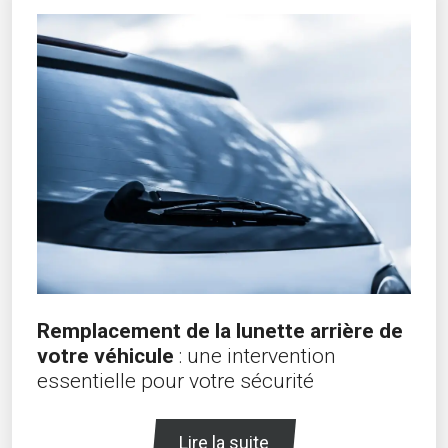
Remplacement de la lunette arrière de
votre véhicule
: une intervention
essentielle pour votre sécurité
Lire la suite