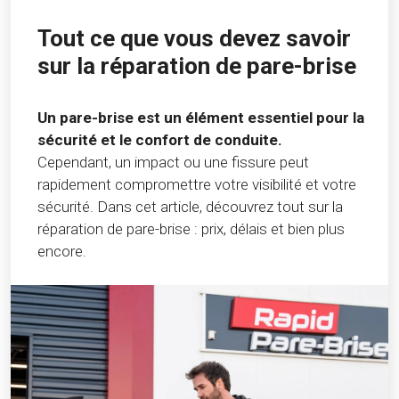
Tout ce que vous devez savoir
sur la réparation de pare-brise
Un pare-brise est un élément essentiel pour la
sécurité et le confort de conduite.
Cependant, un impact ou une fissure peut
rapidement compromettre votre visibilité et votre
sécurité. Dans cet article, découvrez tout sur la
réparation de pare-brise : prix, délais et bien plus
encore.