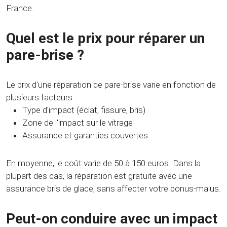
France.
Quel est le prix pour réparer un
pare-brise ?
Le prix d'une réparation de pare-brise varie en fonction de
plusieurs facteurs :
Type d'impact (éclat, fissure, bris)
Zone de l'impact sur le vitrage
Assurance et garanties couvertes
En moyenne, le coût varie de 50 à 150 euros. Dans la
plupart des cas, la réparation est gratuite avec une
assurance bris de glace, sans affecter votre bonus-malus.
Peut-on conduire avec un impact