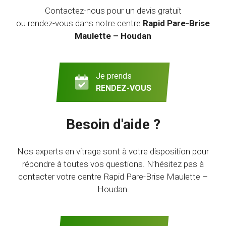
Contactez-nous pour un devis gratuit
ou rendez-vous dans notre centre
Rapid Pare-Brise
Maulette – Houdan
Je prends
RENDEZ-VOUS
Besoin d'aide ?
Nos experts en vitrage sont à votre disposition pour
répondre à toutes vos questions. N’hésitez pas à
contacter votre centre Rapid Pare-Brise Maulette –
Houdan.