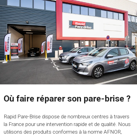
Où faire réparer son pare-brise ?
Rapid Pare-Brise dispose de nombreux centres à travers
la France pour une intervention rapide et de qualité. Nous
utilisons des produits conformes à la norme AFNOR,