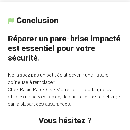
Conclusion
Réparer un pare-brise impacté
est essentiel pour votre
sécurité.
Ne laissez pas un petit éclat devenir une fissure
coûteuse à remplacer.
Chez Rapid Pare-Brise Maulette – Houdan, nous
offrons un service rapide, de qualité, et pris en charge
par la plupart des assurances.
Vous hésitez ?