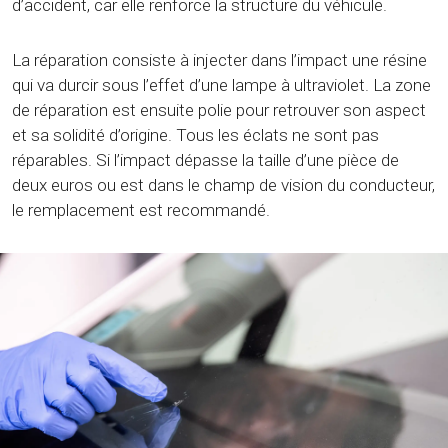
d’accident, car elle renforce la structure du véhicule.
La réparation consiste à injecter dans l’impact une résine
qui va durcir sous l’effet d’une lampe à ultraviolet. La zone
de réparation est ensuite polie pour retrouver son aspect
et sa solidité d’origine. Tous les éclats ne sont pas
réparables. Si l’impact dépasse la taille d’une pièce de
deux euros ou est dans le champ de vision du conducteur,
le remplacement est recommandé.