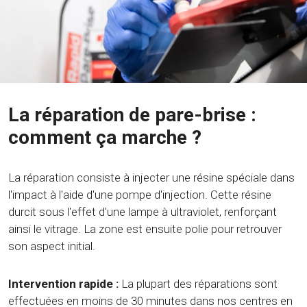
La réparation de pare-brise :
comment ça marche ?
La réparation consiste à injecter une résine spéciale dans
l'impact à l'aide d'une pompe d'injection. Cette résine
durcit sous l'effet d'une lampe à ultraviolet, renforçant
ainsi le vitrage. La zone est ensuite polie pour retrouver
son aspect initial.
Intervention rapide :
La plupart des réparations sont
effectuées en moins de 30 minutes dans nos centres en