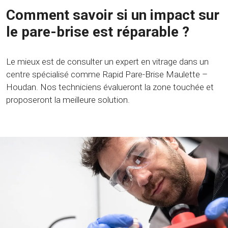
Comment savoir si un impact sur
le pare-brise est réparable ?
Le mieux est de consulter un expert en vitrage dans un
centre spécialisé comme Rapid Pare-Brise Maulette –
Houdan. Nos techniciens évalueront la zone touchée et
proposeront la meilleure solution.