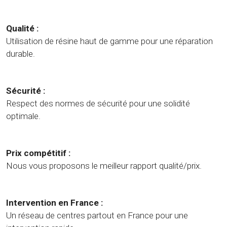
Qualité :
Utilisation de résine haut de gamme pour une réparation
durable.
Sécurité :
Respect des normes de sécurité pour une solidité
optimale.
Prix compétitif :
Nous vous proposons le meilleur rapport qualité/prix.
Intervention en France :
Un réseau de centres partout en France pour une