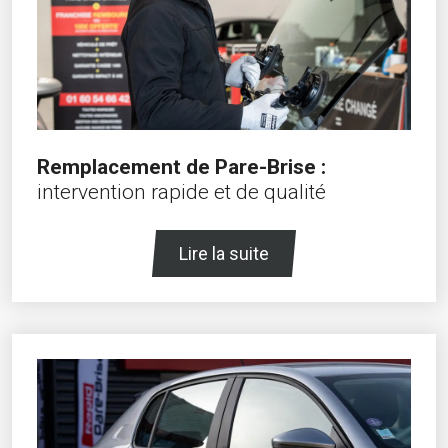
Remplacement de Pare-Brise :
intervention rapide et de qualité
Lire la suite