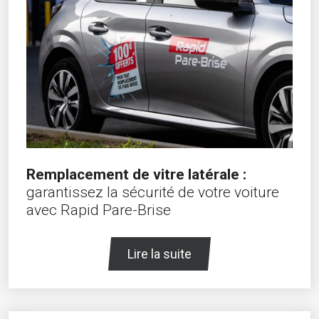
Remplacement de vitre latérale :
garantissez la sécurité de votre voiture
avec Rapid Pare-Brise
Lire la suite