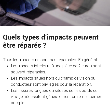
Quels types d’impacts peuvent
être réparés ?
Tous les impacts ne sont pas réparables. En général :
Les impacts inférieurs à une pièce de 2 euros sont
souvent réparables.
Les impacts situés hors du champ de vision du
conducteur sont privilégiés pour la réparation.
Les fissures longues ou situées sur les bords du
vitrage nécessitent généralement un remplacement
complet.