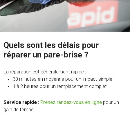
Quels sont les délais pour
réparer un pare-brise ?
La réparation est généralement rapide :
30 minutes en moyenne pour un impact simple
1 à 2 heures pour un remplacement complet
Service rapide :
Prenez rendez-vous en ligne
pour un
gain de temps.