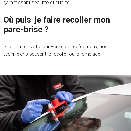
garantissant sécurité et qualité.
Où puis-je faire recoller mon
pare-brise ?
Si le joint de votre pare-brise est défectueux, nos
techniciens peuvent le recoller ou le remplacer.