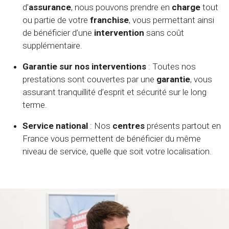
d’
assurance
, nous pouvons prendre en
charge
tout
ou partie de votre
franchise
, vous permettant ainsi
de bénéficier d’une
intervention
sans coût
supplémentaire.
Garantie sur nos interventions
: Toutes nos
prestations sont couvertes par une
garantie
, vous
assurant tranquillité d’esprit et sécurité sur le long
terme.
Service national
: Nos
centres
présents partout en
France vous permettent de bénéficier du même
niveau de service, quelle que soit votre localisation.