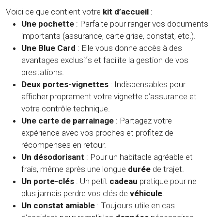
Voici ce que contient votre
kit d’accueil
:
Une pochette
: Parfaite pour ranger vos documents
importants (assurance, carte grise, constat, etc.).
Une Blue Card
: Elle vous donne accès à des
avantages exclusifs et facilite la gestion de vos
prestations.
Deux portes-vignettes
: Indispensables pour
afficher proprement votre vignette d’assurance et
votre contrôle technique.
Une carte de parrainage
: Partagez votre
expérience avec vos proches et profitez de
récompenses en retour.
Un désodorisant
: Pour un habitacle agréable et
frais, même après une longue
durée
de trajet.
Un porte-clés
: Un petit
cadeau
pratique pour ne
plus jamais perdre vos clés de
véhicule
.
Un constat amiable
: Toujours utile en cas