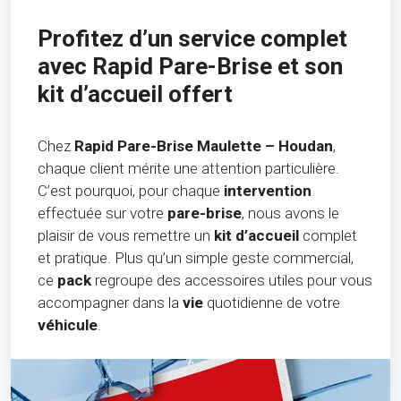
Profitez d’un service complet
avec Rapid Pare-Brise et son
kit d’accueil offert
Chez
Rapid Pare-Brise Maulette – Houdan
,
chaque client mérite une attention particulière.
C’est pourquoi, pour chaque
intervention
effectuée sur votre
pare-brise
, nous avons le
plaisir de vous remettre un
kit d’accueil
complet
et pratique. Plus qu’un simple geste commercial,
ce
pack
regroupe des accessoires utiles pour vous
accompagner dans la
vie
quotidienne de votre
véhicule
.