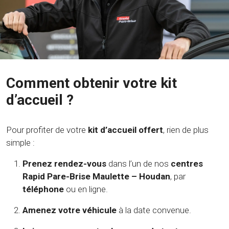
Comment obtenir votre kit
d’accueil ?
Pour profiter de votre
kit d’accueil offert
, rien de plus
simple :
Prenez rendez-vous
dans l’un de nos
centres
Rapid Pare-Brise Maulette – Houdan
, par
téléphone
ou en ligne.
Amenez votre véhicule
à la date convenue.