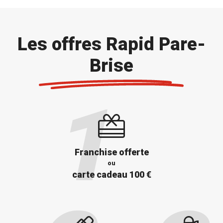
Les offres Rapid Pare-
Brise
Franchise offerte
ou
carte cadeau 100 €