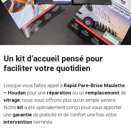
Un kit d’accueil pensé pour
faciliter votre quotidien
Lorsque vous faites appel à
Rapid Pare-Brise Maulette
– Houdan
pour une
réparation
ou un
remplacement
de
vitrage
, nous vous offrons plus qu’un simple service.
Notre
kit
a été spécialement conçu pour vous apporter
une
garantie
de praticité et de confort une fois votre
intervention
terminée.