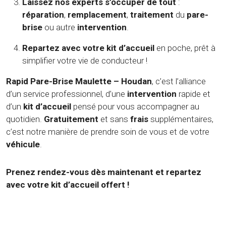
Laissez nos experts s’occuper de tout
:
réparation
,
remplacement
,
traitement
du
pare-
brise
ou autre
intervention
.
Repartez avec votre kit d’accueil
en poche, prêt à
simplifier votre vie de conducteur !
Rapid Pare-Brise Maulette – Houdan
, c’est l’alliance
d’un service professionnel, d’une
intervention
rapide et
d’un
kit d’accueil
pensé pour vous accompagner au
quotidien.
Gratuitement
et sans
frais
supplémentaires,
c’est notre manière de prendre soin de vous et de votre
véhicule
.
Prenez rendez-vous dès maintenant et repartez
avec votre kit d’accueil offert !