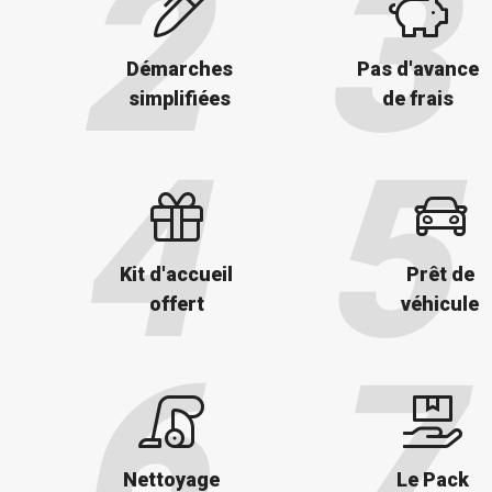
Démarches
Pas d'avance
simplifiées
de frais
Kit d'accueil
Prêt de
offert
véhicule
Nettoyage
Le Pack