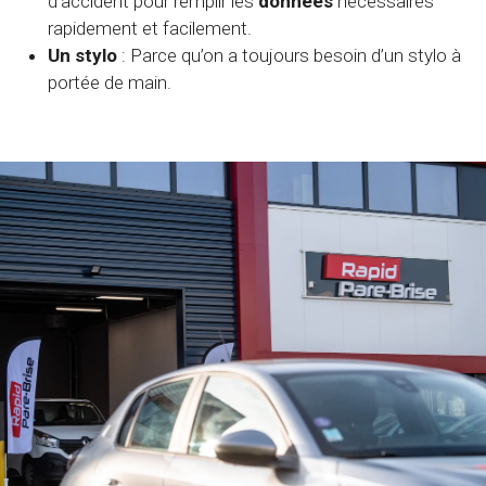
d’accident pour remplir les
données
nécessaires
rapidement et facilement.
Un stylo
: Parce qu’on a toujours besoin d’un stylo à
portée de main.