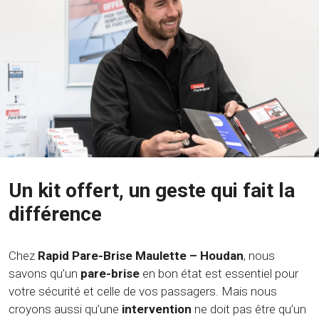
Un kit offert, un geste qui fait la
différence
Chez
Rapid Pare-Brise Maulette – Houdan
, nous
savons qu’un
pare-brise
en bon état est essentiel pour
votre sécurité et celle de vos passagers. Mais nous
croyons aussi qu’une
intervention
ne doit pas être qu’un