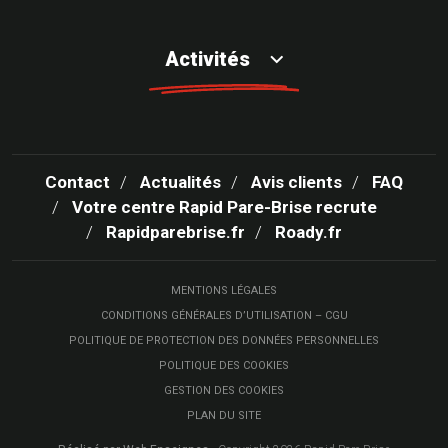
Activités
Contact
Actualités
Avis clients
FAQ
Votre centre Rapid Pare-Brise recrute
Rapidparebrise.fr
Roady.fr
MENTIONS LÉGALES
CONDITIONS GÉNÉRALES D’UTILISATION – CGU
POLITIQUE DE PROTECTION DES DONNÉES PERSONNELLES
POLITIQUE DES COOKIES
GESTION DES COOKIES
PLAN DU SITE