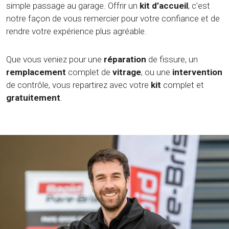
simple passage au garage. Offrir un
kit d’accueil
, c’est
notre façon de vous remercier pour votre confiance et de
rendre votre expérience plus agréable.
Que vous veniez pour une
réparation
de fissure, un
remplacement
complet de
vitrage
, ou une
intervention
de contrôle, vous repartirez avec votre
kit
complet et
gratuitement
.